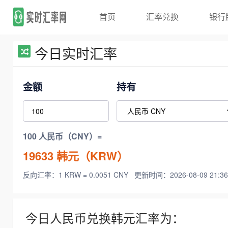
首页
汇率兑换
银行
今日实时汇率
金额
持有
100 人民币（CNY）=
19633
韩元（KRW）
反向汇率：1 KRW = 0.0051 CNY
更新时间：2026-08-09 21:36
今日人民币兑换韩元汇率为：