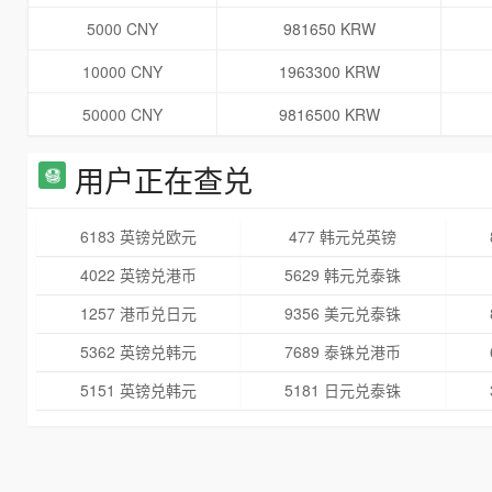
5000 CNY
981650 KRW
10000 CNY
1963300 KRW
50000 CNY
9816500 KRW
用户正在查兑
6183 英镑兑欧元
477 韩元兑英镑
4022 英镑兑港币
5629 韩元兑泰铢
1257 港币兑日元
9356 美元兑泰铢
5362 英镑兑韩元
7689 泰铢兑港币
5151 英镑兑韩元
5181 日元兑泰铢