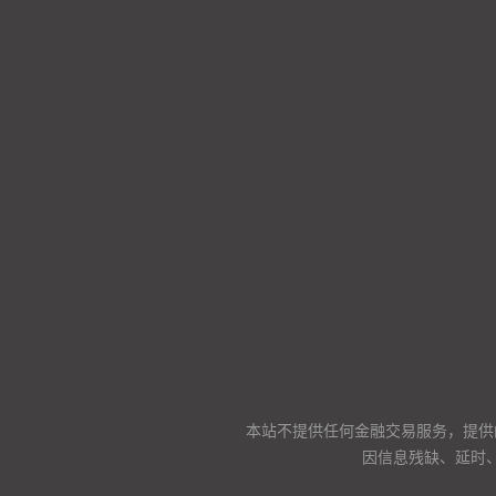
本站不提供任何金融交易服务，提供
因信息残缺、延时