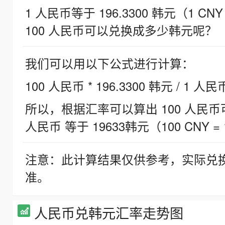
1 人民币等于 196.3300 韩元（1 CNY
100 人民币可以兑换成多少韩元呢？
我们可以用以下公式进行计算：
100 人民币 * 196.3300 韩元 / 1 人民
所以，根据汇率可以算出 100 人民币可兑
人民币 等于 19633韩元（100 CNY = 
注意：此计算结果仅供参考，实际兑
准。
人民币兑韩元汇率走势图