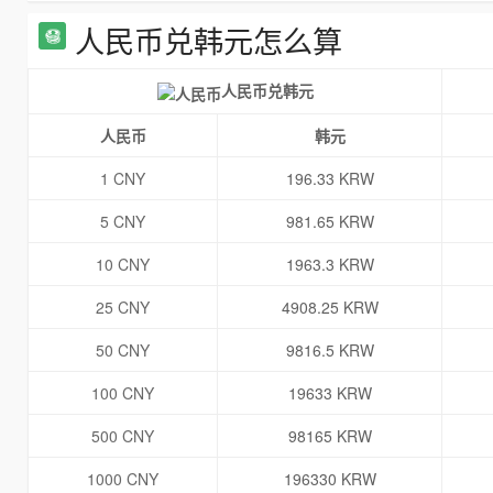
人民币兑韩元怎么算
人民币兑韩元
人民币
韩元
1 CNY
196.33 KRW
5 CNY
981.65 KRW
10 CNY
1963.3 KRW
25 CNY
4908.25 KRW
50 CNY
9816.5 KRW
100 CNY
19633 KRW
500 CNY
98165 KRW
1000 CNY
196330 KRW