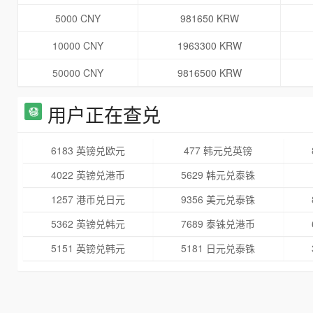
5000 CNY
981650 KRW
10000 CNY
1963300 KRW
50000 CNY
9816500 KRW
用户正在查兑
6183 英镑兑欧元
477 韩元兑英镑
4022 英镑兑港币
5629 韩元兑泰铢
1257 港币兑日元
9356 美元兑泰铢
5362 英镑兑韩元
7689 泰铢兑港币
5151 英镑兑韩元
5181 日元兑泰铢