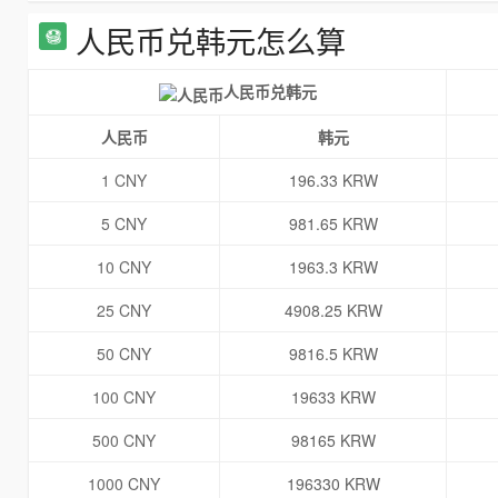
人民币兑韩元怎么算
人民币兑韩元
人民币
韩元
1 CNY
196.33 KRW
5 CNY
981.65 KRW
10 CNY
1963.3 KRW
25 CNY
4908.25 KRW
50 CNY
9816.5 KRW
100 CNY
19633 KRW
500 CNY
98165 KRW
1000 CNY
196330 KRW