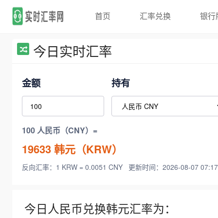
首页
汇率兑换
银行
今日实时汇率
金额
持有
100 人民币（CNY）=
19633
韩元（KRW）
反向汇率：1 KRW = 0.0051 CNY
更新时间：2026-08-07 07:17
今日人民币兑换韩元汇率为：