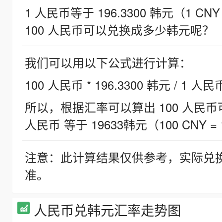
1 人民币等于 196.3300 韩元（1 CNY
100 人民币可以兑换成多少韩元呢？
我们可以用以下公式进行计算：
100 人民币 * 196.3300 韩元 / 1 人民
所以，根据汇率可以算出 100 人民币可兑
人民币 等于 19633韩元（100 CNY = 
注意：此计算结果仅供参考，实际兑
准。
人民币兑韩元汇率走势图