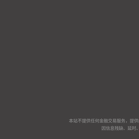
本站不提供任何金融交易服务，提供
因信息残缺、延时