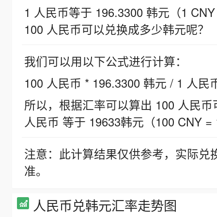
1 人民币等于 196.3300 韩元（1 CNY
100 人民币可以兑换成多少韩元呢？
我们可以用以下公式进行计算：
100 人民币 * 196.3300 韩元 / 1 人民
所以，根据汇率可以算出 100 人民币可兑
人民币 等于 19633韩元（100 CNY = 
注意：此计算结果仅供参考，实际兑
准。
人民币兑韩元汇率走势图