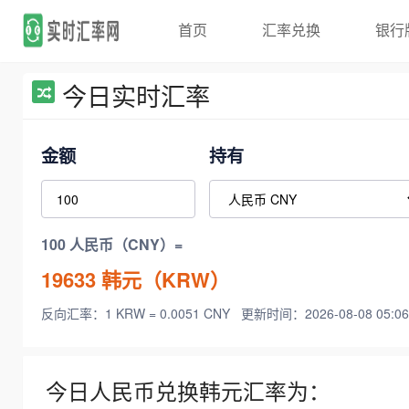
首页
汇率兑换
银行
今日实时汇率
金额
持有
100 人民币（CNY）=
19633
韩元（KRW）
反向汇率：1 KRW = 0.0051 CNY
更新时间：2026-08-08 05:06
今日人民币兑换韩元汇率为：