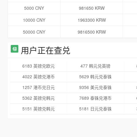
5000 CNY
981650 KRW
10000 CNY
1963300 KRW
50000 CNY
9816500 KRW
用户正在查兑
6183 英镑兑欧元
477 韩元兑英镑
4022 英镑兑港币
5629 韩元兑泰铢
1257 港币兑日元
9356 美元兑泰铢
5362 英镑兑韩元
7689 泰铢兑港币
5151 英镑兑韩元
5181 日元兑泰铢