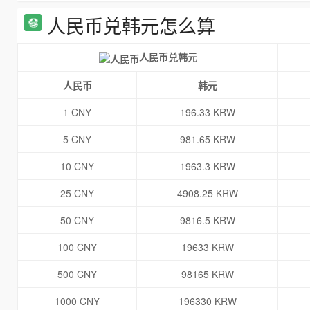
人民币兑韩元怎么算
人民币兑韩元
人民币
韩元
1 CNY
196.33 KRW
5 CNY
981.65 KRW
10 CNY
1963.3 KRW
25 CNY
4908.25 KRW
50 CNY
9816.5 KRW
100 CNY
19633 KRW
500 CNY
98165 KRW
1000 CNY
196330 KRW