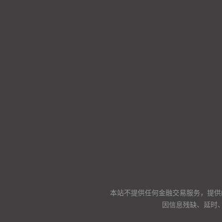
本站不提供任何金融交易服务，提供
因信息残缺、延时