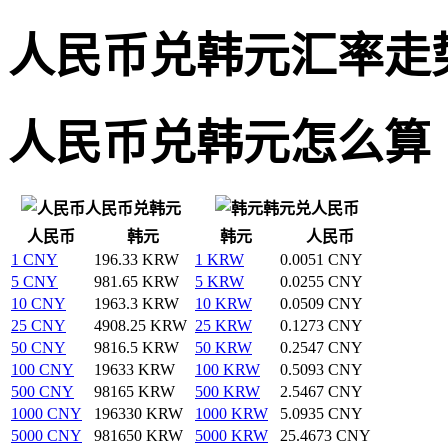
人民币兑韩元汇率走
人民币兑韩元怎么算
人民币兑韩元
韩元兑人民币
人民币
韩元
韩元
人民币
1 CNY
196.33 KRW
1 KRW
0.0051 CNY
5 CNY
981.65 KRW
5 KRW
0.0255 CNY
10 CNY
1963.3 KRW
10 KRW
0.0509 CNY
25 CNY
4908.25 KRW
25 KRW
0.1273 CNY
50 CNY
9816.5 KRW
50 KRW
0.2547 CNY
100 CNY
19633 KRW
100 KRW
0.5093 CNY
500 CNY
98165 KRW
500 KRW
2.5467 CNY
1000 CNY
196330 KRW
1000 KRW
5.0935 CNY
5000 CNY
981650 KRW
5000 KRW
25.4673 CNY