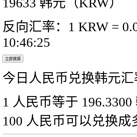
19633
韩元（KRW）
反向汇率：1 KRW = 0.0
10:46:25
立即换算
今日人民币兑换韩元汇
1 人民币等于 196.3300
100 人民币可以兑换