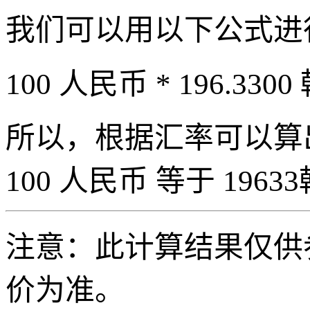
我们可以用以下公式进
100 人民币 * 196.3300
所以，根据汇率可以算出 
100 人民币 等于 19633
注意：此计算结果仅供
价为准。