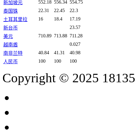
552.18
556.34
554.75
新加坡元
22.31
22.45
22.3
泰国铢
16
18.4
17.19
土耳其里拉
23.57
新台币
710.89
713.88
711.28
美元
0.027
越南盾
40.84
41.31
40.98
南非兰特
100
100
100
人民币
Copyright © 2025 18135