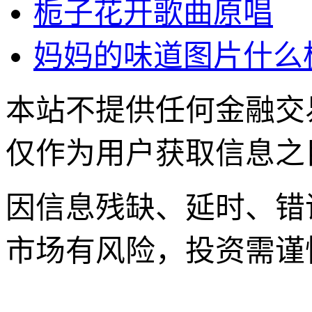
栀子花开歌曲原唱
妈妈的味道图片什么
本站不提供任何金融交
仅作为用户获取信息之
因信息残缺、延时、错
市场有风险，投资需谨