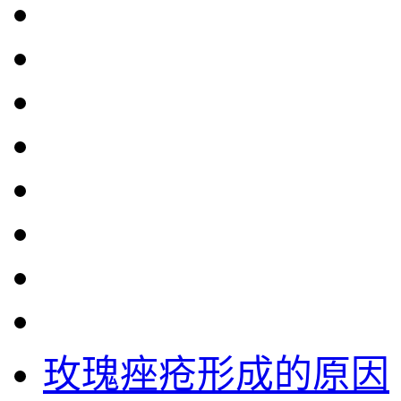
玫瑰痤疮形成的原因