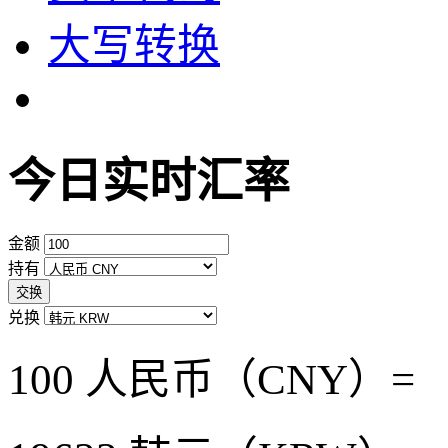
大写转换
今日实时汇率
金额
持有
交换
兑换
100 人民币（CNY）=