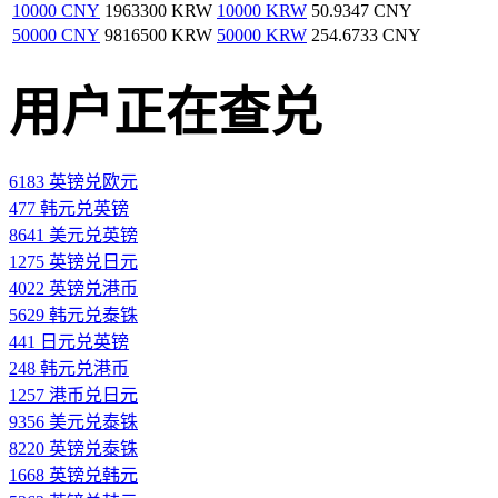
10000 CNY
1963300 KRW
10000 KRW
50.9347 CNY
50000 CNY
9816500 KRW
50000 KRW
254.6733 CNY
用户正在查兑
6183 英镑兑欧元
477 韩元兑英镑
8641 美元兑英镑
1275 英镑兑日元
4022 英镑兑港币
5629 韩元兑泰铢
441 日元兑英镑
248 韩元兑港币
1257 港币兑日元
9356 美元兑泰铢
8220 英镑兑泰铢
1668 英镑兑韩元