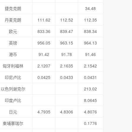
捷克克朗
34.48
丹麦克朗
111.62
112.52
112.35
欧元
833.36
839.47
838.34
英镑
956.05
963.15
964.13
港币
91.42
91.78
91.46
匈牙利福林
2.1207
2.1635
2.1542
印尼卢比
0.0425
0.0433
0.0431
以色列谢克尔
213.02
印度卢比
8.0645
日元
4.7935
4.8306
4.8076
柬埔寨瑞尔
0.1776