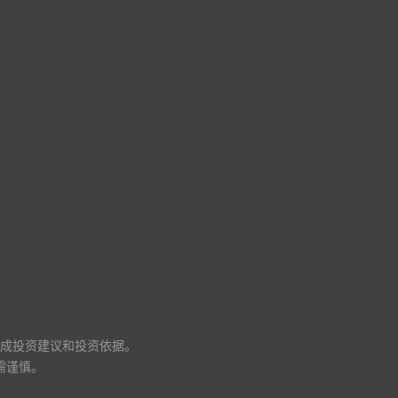
成投资建议和投资依据。
需谨慎。