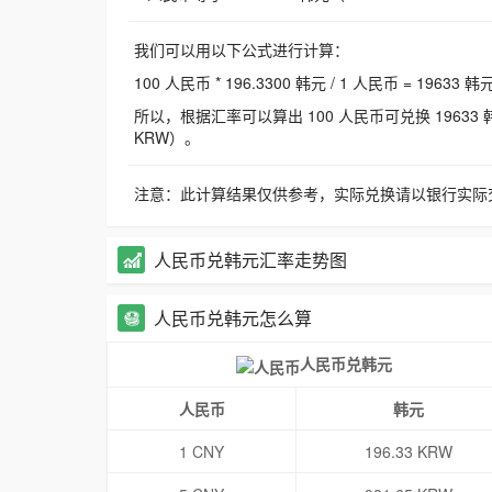
我们可以用以下公式进行计算：
100 人民币 * 196.3300 韩元 / 1 人民币 = 19633 韩
所以，根据汇率可以算出 100 人民币可兑换 19633 韩元，
KRW）。
注意：此计算结果仅供参考，实际兑换请以银行实际
人民币兑韩元汇率走势图
人民币兑韩元怎么算
人民币兑韩元
人民币
韩元
1 CNY
196.33 KRW