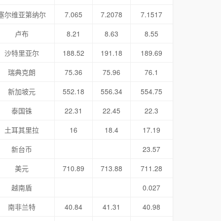
塞尔维亚第纳尔
7.065
7.2078
7.1517
卢布
8.21
8.63
8.55
沙特里亚尔
188.52
191.18
189.69
瑞典克朗
75.36
75.96
76.1
新加坡元
552.18
556.34
554.75
泰国铢
22.31
22.45
22.3
土耳其里拉
16
18.4
17.19
新台币
23.57
美元
710.89
713.88
711.28
越南盾
0.027
南非兰特
40.84
41.31
40.98