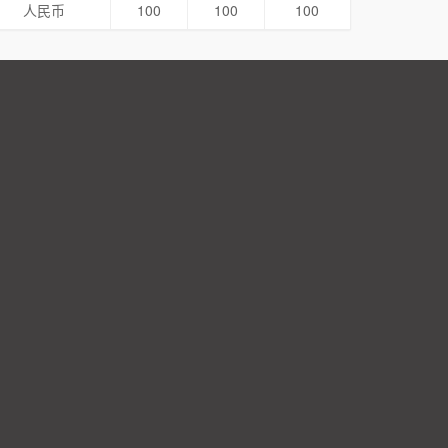
人民币
100
100
100