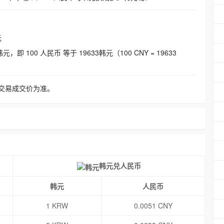
元
即 100 人民币 等于 19633韩元（100 CNY = 19633
交易成交价为准。
韩元兑人民币
韩元
人民币
1 KRW
0.0051 CNY