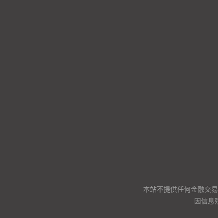
本站不提供任何金融交易
因信息