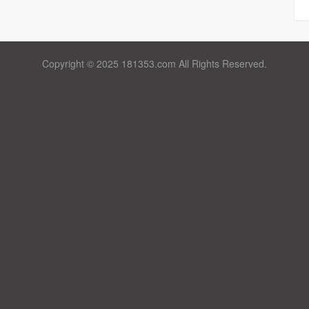
Copyright © 2025 181353.com All Rights Reserved.