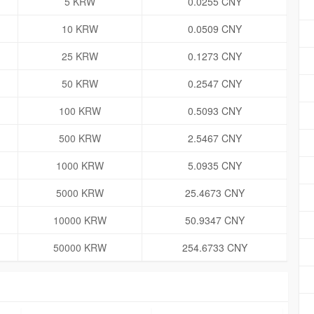
5 KRW
0.0255 CNY
10 KRW
0.0509 CNY
25 KRW
0.1273 CNY
50 KRW
0.2547 CNY
100 KRW
0.5093 CNY
500 KRW
2.5467 CNY
1000 KRW
5.0935 CNY
5000 KRW
25.4673 CNY
10000 KRW
50.9347 CNY
50000 KRW
254.6733 CNY