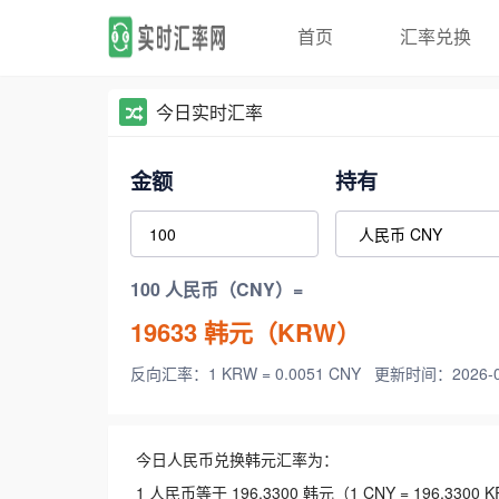
首页
汇率兑换
今日实时汇率
金额
持有
100 人民币（CNY）=
19633
韩元（KRW）
反向汇率：1 KRW = 0.0051 CNY
更新时间：2026-08-
今日人民币兑换韩元汇率为：
1 人民币等于 196.3300 韩元（1 CNY = 196.