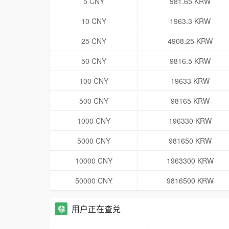
5 CNY
981.65 KRW
10 CNY
1963.3 KRW
25 CNY
4908.25 KRW
50 CNY
9816.5 KRW
100 CNY
19633 KRW
500 CNY
98165 KRW
1000 CNY
196330 KRW
5000 CNY
981650 KRW
10000 CNY
1963300 KRW
50000 CNY
9816500 KRW
用户正在查兑